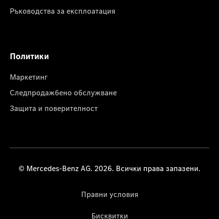
Ръководства за експлоатация
Политики
Маркетинг
Следпродажбено обслужване
Защита и поверителност
© Mercedes-Benz AG. 2026. Всички права запазени.
Правни условия
Бисквитки