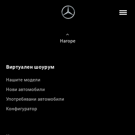
Нагоре
Виртуален шоурум
Нашите модели
Нови автомобили
Употребявани автомобили
Конфигуратор