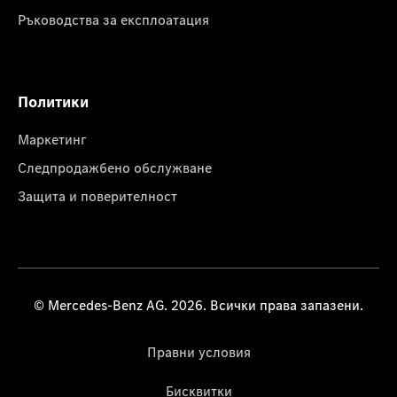
Ръководства за експлоатация
Политики
Маркетинг
Следпродажбено обслужване
Защита и поверителност
© Mercedes-Benz AG. 2026. Всички права запазени.
Правни условия
Бисквитки