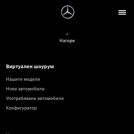
Нагоре
Виртуален шоурум
Нашите модели
Нови автомобили
Употребявани автомобили
Конфигуратор