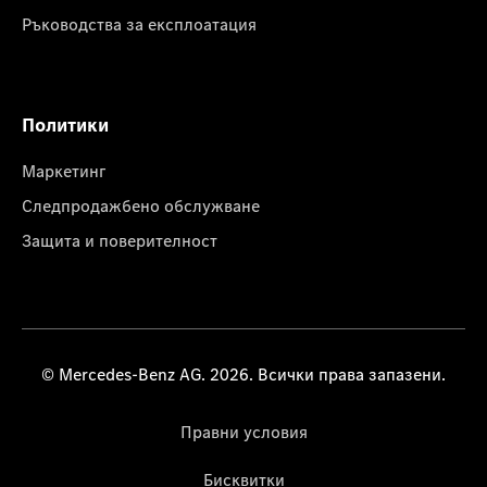
Ръководства за експлоатация
Политики
Маркетинг
Следпродажбено обслужване
Защита и поверителност
© Mercedes-Benz AG. 2026. Всички права запазени.
Правни условия
Бисквитки