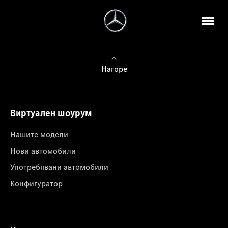
Нагоре
Виртуален шоурум
Нашите модели
Нови автомобили
Употребявани автомобили
Конфигуратор