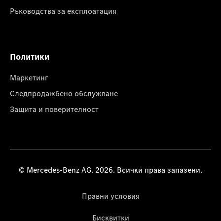
Ръководства за експлоатация
Политики
Маркетинг
Следпродажбено обслужване
Защита и поверителност
© Mercedes-Benz AG. 2026. Всички права запазени.
Правни условия
Бисквитки