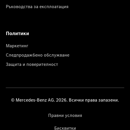
Ръководства за експлоатация
Политики
Маркетинг
Следпродажбено обслужване
Защита и поверителност
© Mercedes-Benz AG. 2026. Всички права запазени.
Правни условия
Бисквитки