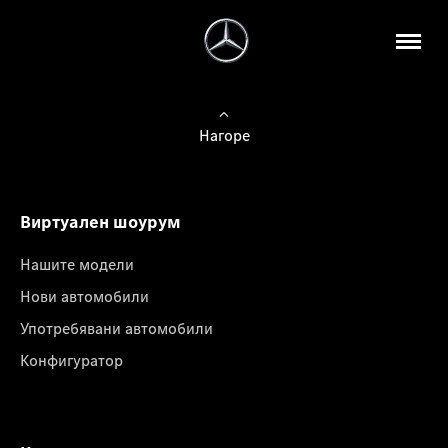
Нагоре
Виртуален шоурум
Нашите модели
Нови автомобили
Употребявани автомобили
Конфигуратор