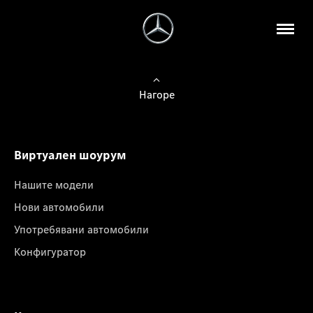
Нагоре
Виртуален шоурум
Нашите модели
Нови автомобили
Употребявани автомобили
Конфигуратор