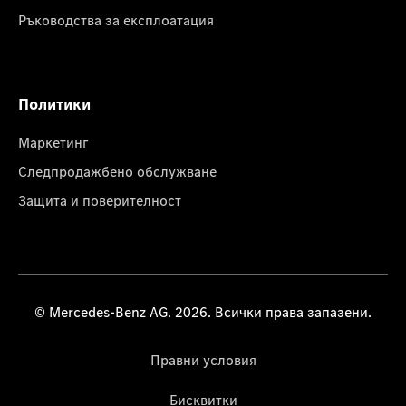
Ръководства за експлоатация
Политики
Маркетинг
Следпродажбено обслужване
Защита и поверителност
© Mercedes-Benz AG. 2026. Всички права запазени.
Правни условия
Бисквитки