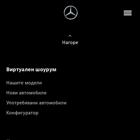
Нагоре
Виртуален шоурум
Нашите модели
Нови автомобили
Употребявани автомобили
Конфигуратор