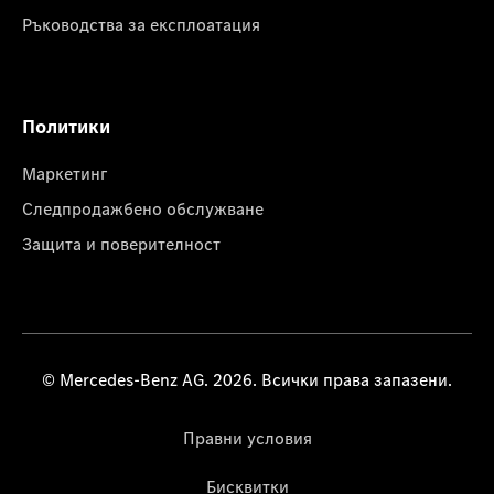
Ръководства за експлоатация
Политики
Маркетинг
Следпродажбено обслужване
Защита и поверителност
© Mercedes-Benz AG. 2026. Всички права запазени.
Правни условия
Бисквитки