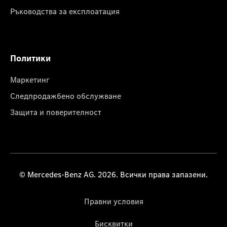
Ръководства за експлоатация
Политики
Маркетинг
Следпродажбено обслужване
Защита и поверителност
© Mercedes-Benz AG. 2026. Всички права запазени.
Правни условия
Бисквитки