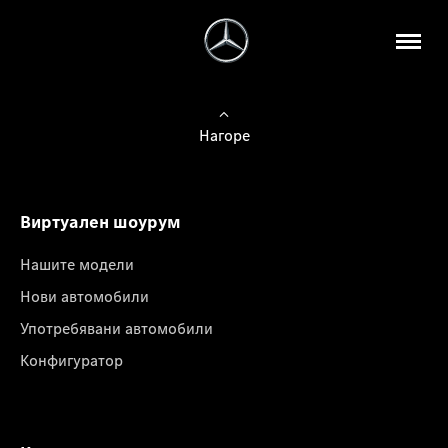
Нагоре
Виртуален шоурум
Нашите модели
Нови автомобили
Употребявани автомобили
Конфигуратор