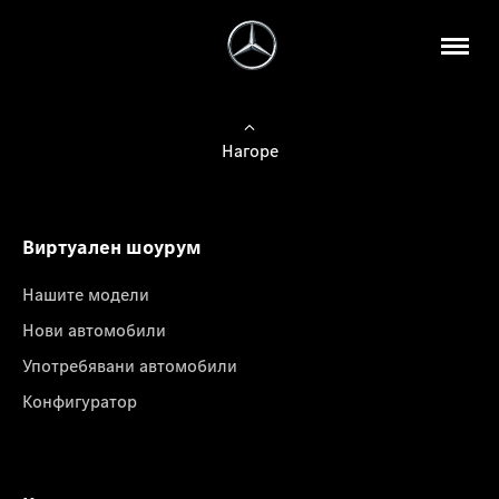
Нагоре
Виртуален шоурум
Нашите модели
Нови автомобили
Употребявани автомобили
Конфигуратор