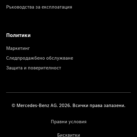
Ръководства за експлоатация
Политики
Маркетинг
Следпродажбено обслужване
Защита и поверителност
© Mercedes-Benz AG. 2026. Всички права запазени.
Правни условия
Бисквитки