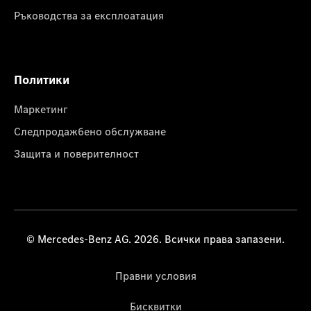
Ръководства за експлоатация
Политики
Маркетинг
Следпродажбено обслужване
Защита и поверителност
© Mercedes-Benz AG. 2026. Всички права запазени.
Правни условия
Бисквитки