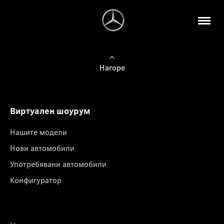
Нагоре
Виртуален шоурум
Нашите модели
Нови автомобили
Употребявани автомобили
Конфигуратор