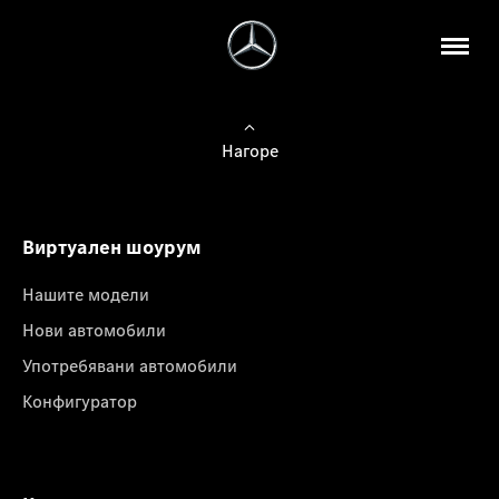
Нагоре
Виртуален шоурум
Нашите модели
Нови автомобили
Употребявани автомобили
Конфигуратор