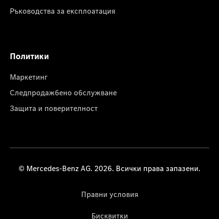
Ръководства за експлоатация
Политики
Маркетинг
Следпродажбено обслужване
Защита и поверителност
© Mercedes-Benz AG. 2026. Всички права запазени.
Правни условия
Бисквитки