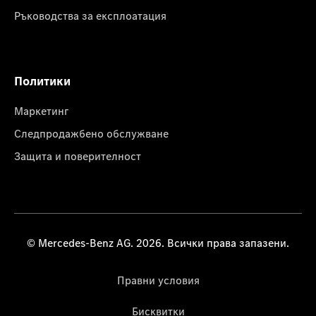
Ръководства за експлоатация
Политики
Маркетинг
Следпродажбено обслужване
Защита и поверителност
© Mercedes-Benz AG. 2026. Всички права запазени.
Правни условия
Бисквитки