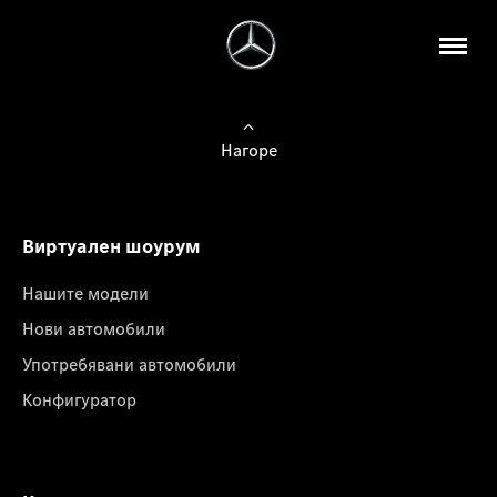
Нагоре
Виртуален шоурум
Нашите модели
Нови автомобили
Употребявани автомобили
Конфигуратор