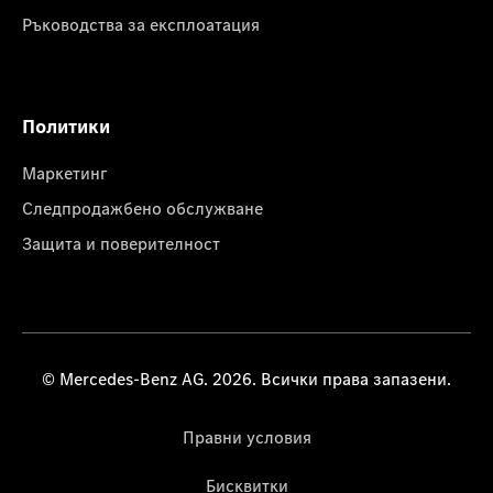
Ръководства за експлоатация
Политики
Маркетинг
Следпродажбено обслужване
Защита и поверителност
© Mercedes-Benz AG. 2026. Всички права запазени.
Правни условия
Бисквитки