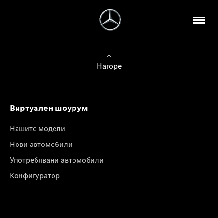
Нагоре
Виртуален шоурум
Нашите модели
Нови автомобили
Употребявани автомобили
Конфигуратор