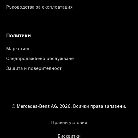
Ръководства за експлоатация
Политики
Маркетинг
Следпродажбено обслужване
Защита и поверителност
© Mercedes-Benz AG. 2026. Всички права запазени.
Правни условия
Бисквитки