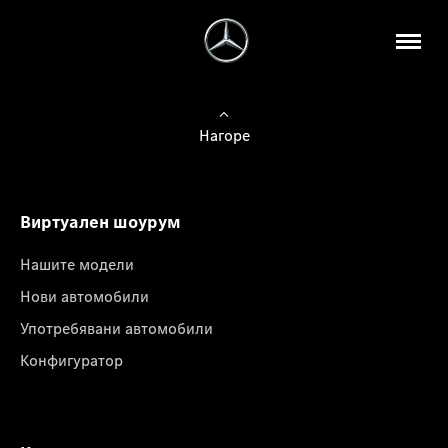
Нагоре
Виртуален шоурум
Нашите модели
Нови автомобили
Употребявани автомобили
Конфигуратор