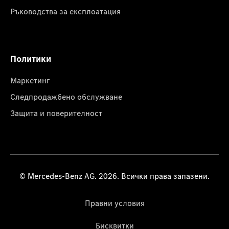
Ръководства за експлоатация
Политики
Маркетинг
Следпродажбено обслужване
Защита и поверителност
© Mercedes-Benz AG. 2026. Всички права запазени.
Правни условия
Бисквитки