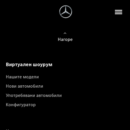
Нагоре
Виртуален шоурум
Нашите модели
Нови автомобили
Употребявани автомобили
Конфигуратор