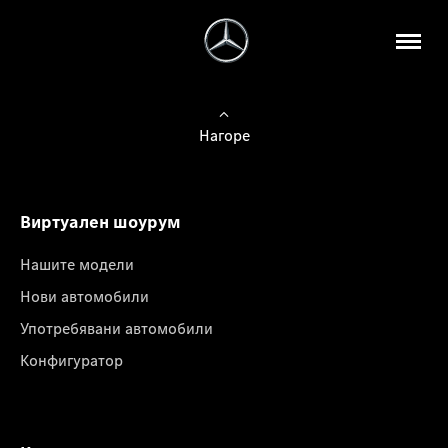
Нагоре
Виртуален шоурум
Нашите модели
Нови автомобили
Употребявани автомобили
Конфигуратор