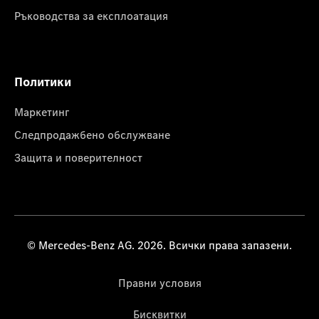
Ръководства за експлоатация
Политики
Маркетинг
Следпродажбено обслужване
Защита и поверителност
© Mercedes-Benz AG. 2026. Всички права запазени.
Правни условия
Бисквитки