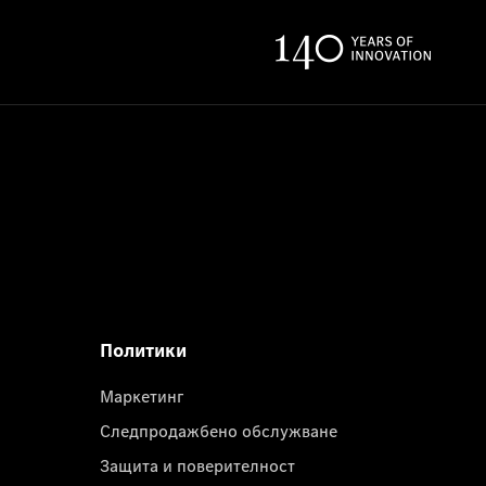
Политики
Маркетинг
Следпродажбено обслужване
Защита и поверителност