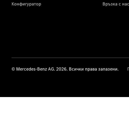
Конфигуратор
Връзка с на
© Mercedes-Benz AG. 2026. Всички права запазени.