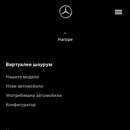
Нагоре
Виртуален шоурум
Нашите модели
Нови автомобили
Употребявани автомобили
Конфигуратор