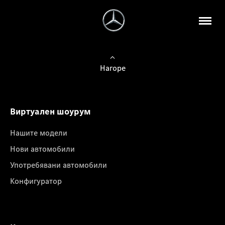
Нагоре
Виртуален шоурум
Нашите модели
Нови автомобили
Употребявани автомобили
Конфигуратор