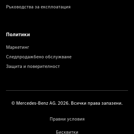
Ръководства за експлоатация
Политики
Маркетинг
Следпродажбено обслужване
Защита и поверителност
© Mercedes-Benz AG. 2026. Всички права запазени.
Правни условия
Бисквитки