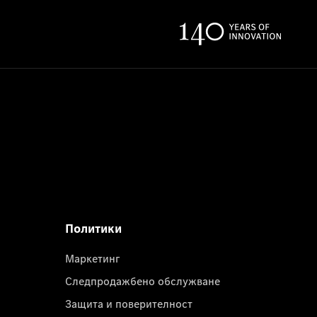
Политики
Маркетинг
Следпродажбено обслужване
Защита и поверителност