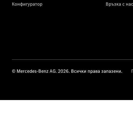
Конфигуратор
Връзка с на
© Mercedes-Benz AG. 2026. Всички права запазени.