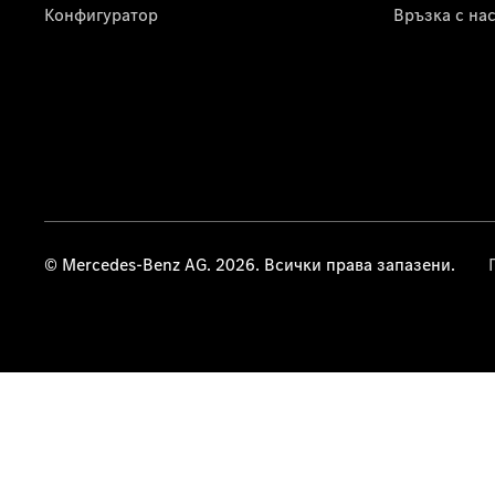
Конфигуратор
Връзка с на
© Mercedes-Benz AG. 2026. Всички права запазени.