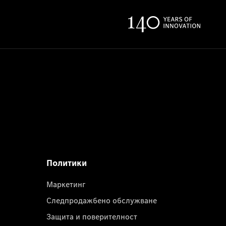
Политики
Маркетинг
Следпродажбено обслужване
Защита и поверителност