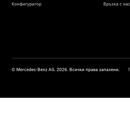
Конфигуратор
Връзка с на
© Mercedes-Benz AG. 2026. Всички права запазени.