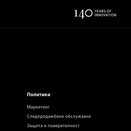
Политики
Маркетинг
Следпродажбено обслужване
Защита и поверителност