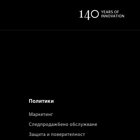
Политики
Маркетинг
Следпродажбено обслужване
Защита и поверителност