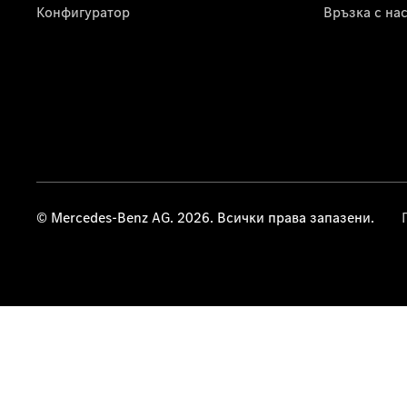
Конфигуратор
Връзка с на
© Mercedes-Benz AG. 2026. Всички права запазени.