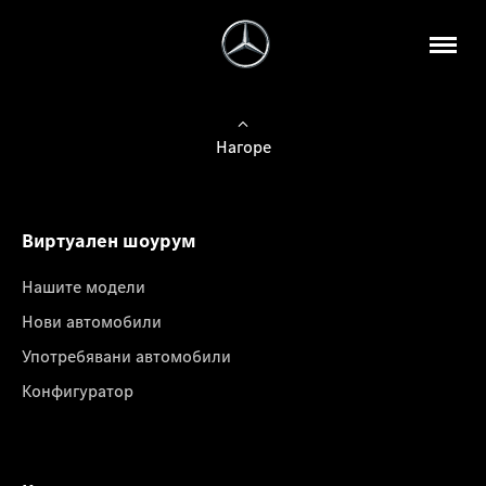
Нагоре
Виртуален шоурум
Нашите модели
Нови автомобили
Употребявани автомобили
Конфигуратор