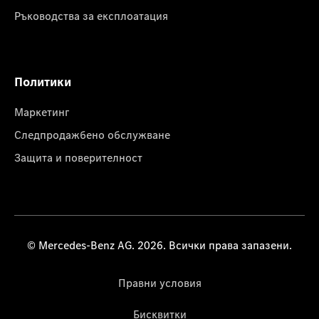
Ръководства за експлоатация
Политики
Маркетинг
Следпродажбено обслужване
Защита и поверителност
© Mercedes-Benz AG. 2026. Всички права запазени.
Правни условия
Бисквитки