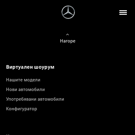
Нагоре
Виртуален шоурум
Нашите модели
Нови автомобили
Употребявани автомобили
Конфигуратор