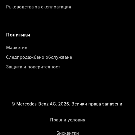
Ръководства за експлоатация
Политики
Маркетинг
Следпродажбено обслужване
Защита и поверителност
© Mercedes-Benz AG. 2026. Всички права запазени.
Правни условия
Бисквитки