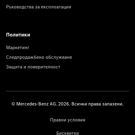
Ръководства за експлоатация
Политики
Маркетинг
Следпродажбено обслужване
Защита и поверителност
© Mercedes-Benz AG. 2026. Всички права запазени.
Правни условия
Бисквитки