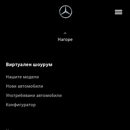
Нагоре
Виртуален шоурум
Нашите модели
Нови автомобили
Употребявани автомобили
Конфигуратор