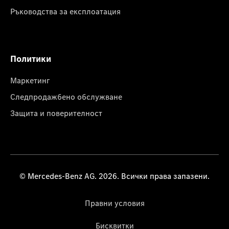
Ръководства за експлоатация
Политики
Маркетинг
Следпродажбено обслужване
Защита и поверителност
© Mercedes-Benz AG. 2026. Всички права запазени.
Правни условия
Бисквитки