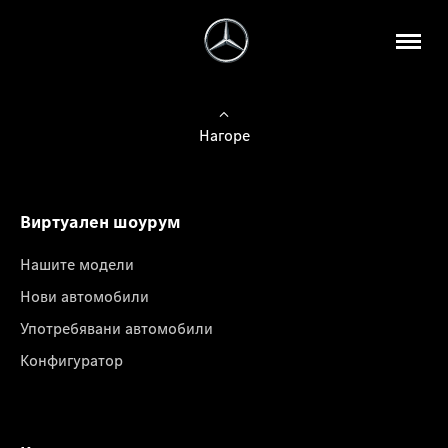
Нагоре
Виртуален шоурум
Нашите модели
Нови автомобили
Употребявани автомобили
Конфигуратор