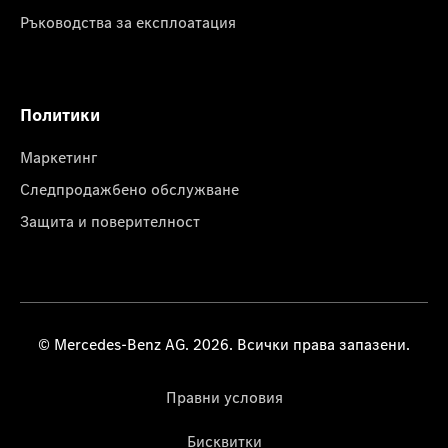
Ръководства за експлоатация
Политики
Маркетинг
Следпродажбено обслужване
Защита и поверителност
© Mercedes-Benz AG. 2026. Всички права запазени.
Правни условия
Бисквитки