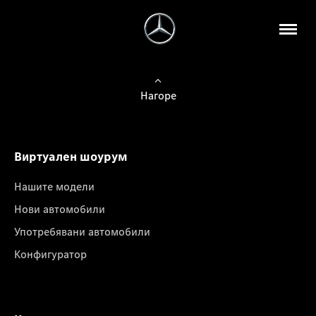
Нагоре
Виртуален шоурум
Нашите модели
Нови автомобили
Употребявани автомобили
Конфигуратор