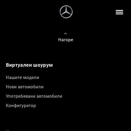
Нагоре
Виртуален шоурум
Нашите модели
Нови автомобили
Употребявани автомобили
Конфигуратор