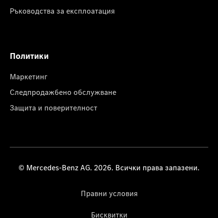
Ръководства за експлоатация
Политики
Маркетинг
Следпродажбено обслужване
Защита и поверителност
© Mercedes-Benz AG. 2026. Всички права запазени.
Правни условия
Бисквитки