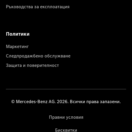
Ръководства за експлоатация
Политики
Маркетинг
Следпродажбено обслужване
Защита и поверителност
© Mercedes-Benz AG. 2026. Всички права запазени.
Правни условия
Бисквитки