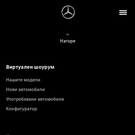
Нагоре
Виртуален шоурум
Нашите модели
Нови автомобили
Употребявани автомобили
Конфигуратор