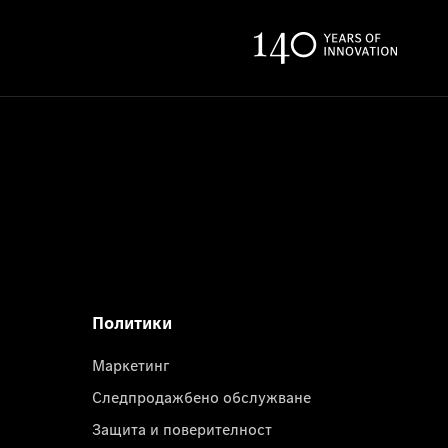
Политики
Маркетинг
Следпродажбено обслужване
Защита и поверителност