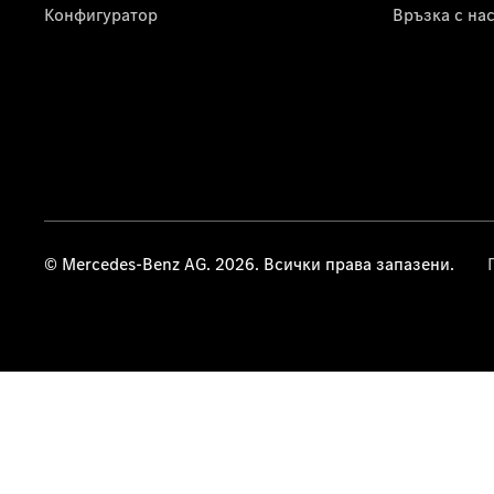
Конфигуратор
Връзка с на
© Mercedes-Benz AG. 2026. Всички права запазени.