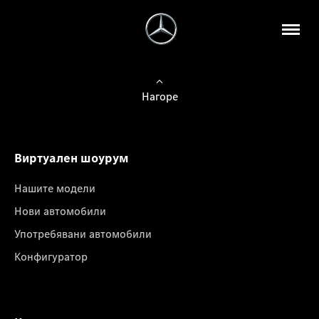
Нагоре
Виртуален шоурум
Нашите модели
Нови автомобили
Употребявани автомобили
Конфигуратор