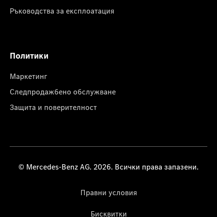
Ръководства за експлоатация
Политики
Маркетинг
Следпродажбено обслужване
Защита и поверителност
© Mercedes-Benz AG. 2026. Всички права запазени.
Правни условия
Бисквитки