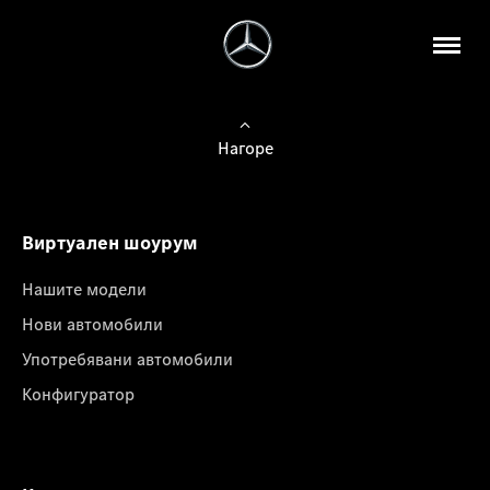
Нагоре
Виртуален шоурум
Нашите модели
Нови автомобили
Употребявани автомобили
Конфигуратор