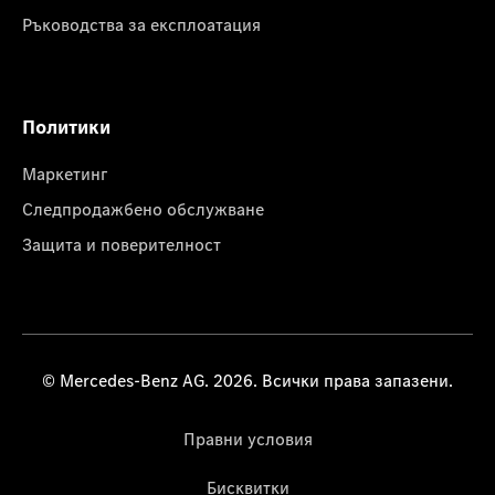
Ръководства за експлоатация
Политики
Маркетинг
Следпродажбено обслужване
Защита и поверителност
© Mercedes-Benz AG. 2026. Всички права запазени.
Правни условия
Бисквитки