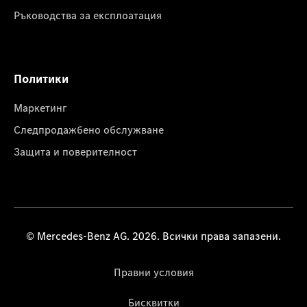
Ръководства за експлоатация
Политики
Маркетинг
Следпродажбено обслужване
Защита и поверителност
© Mercedes-Benz AG. 2026. Всички права запазени.
Правни условия
Бисквитки