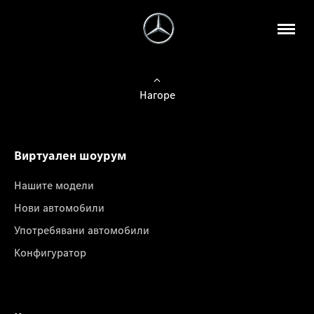
Нагоре
Виртуален шоурум
Нашите модели
Нови автомобили
Употребявани автомобили
Конфигуратор