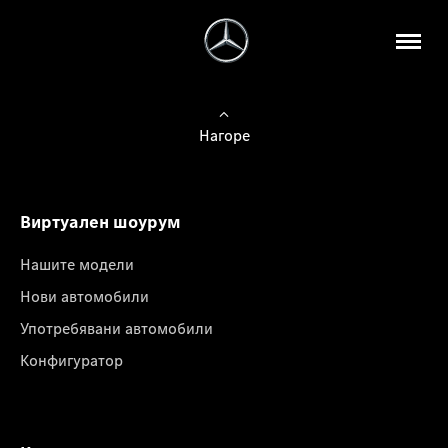
Нагоре
Виртуален шоурум
Нашите модели
Нови автомобили
Употребявани автомобили
Конфигуратор