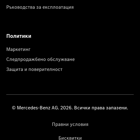
Ръководства за експлоатация
Политики
Маркетинг
Следпродажбено обслужване
Защита и поверителност
© Mercedes-Benz AG. 2026. Всички права запазени.
Правни условия
Бисквитки