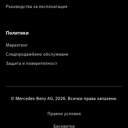
Ръководства за експлоатация
Политики
Маркетинг
Следпродажбено обслужване
Защита и поверителност
© Mercedes-Benz AG. 2026. Всички права запазени.
Правни условия
Бисквитки