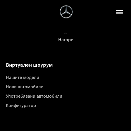
Нагоре
Виртуален шоурум
Нашите модели
Нови автомобили
Употребявани автомобили
Конфигуратор