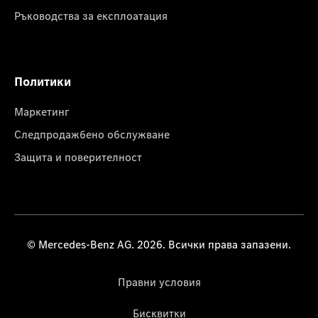
Ръководства за експлоатация
Политики
Маркетинг
Следпродажбено обслужване
Защита и поверителност
© Mercedes-Benz AG. 2026. Всички права запазени.
Правни условия
Бисквитки