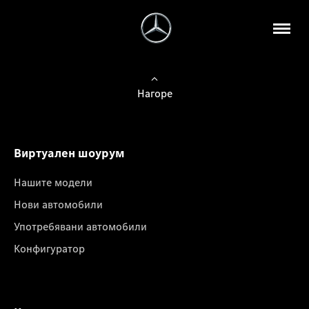
Нагоре
Виртуален шоурум
Нашите модели
Нови автомобили
Употребявани автомобили
Конфигуратор