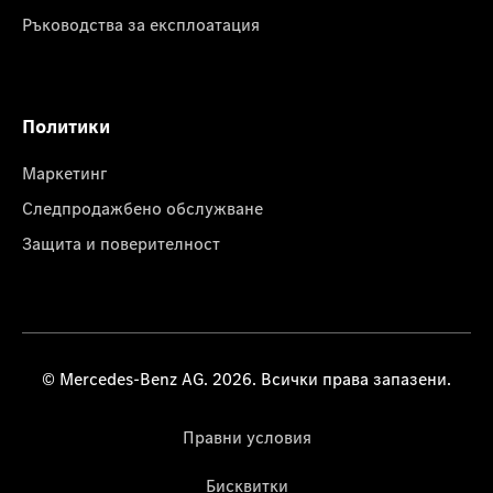
Ръководства за експлоатация
Политики
Маркетинг
Следпродажбено обслужване
Защита и поверителност
© Mercedes-Benz AG. 2026. Всички права запазени.
Правни условия
Бисквитки