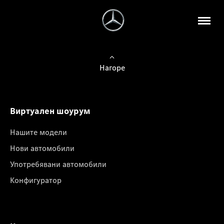
Нагоре
Виртуален шоурум
Нашите модели
Нови автомобили
Употребявани автомобили
Конфигуратор