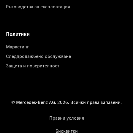
Ръководства за експлоатация
Политики
Маркетинг
Следпродажбено обслужване
Защита и поверителност
© Mercedes-Benz AG. 2026. Всички права запазени.
Правни условия
Бисквитки