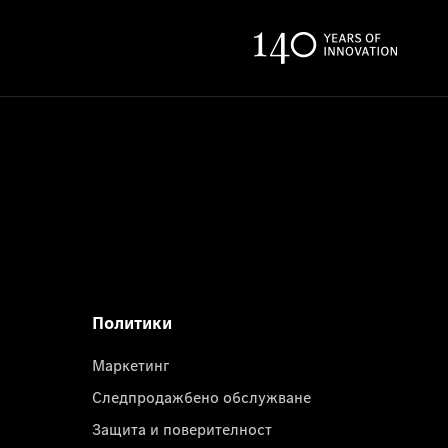
Политики
Маркетинг
Следпродажбено обслужване
Защита и поверителност