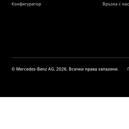
Конфигуратор
Връзка с на
© Mercedes-Benz AG. 2026. Всички права запазени.