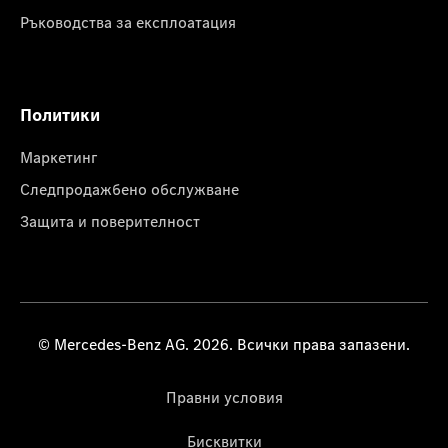
Ръководства за експлоатация
Политики
Маркетинг
Следпродажбено обслужване
Защита и поверителност
© Mercedes-Benz AG. 2026. Всички права запазени.
Правни условия
Бисквитки