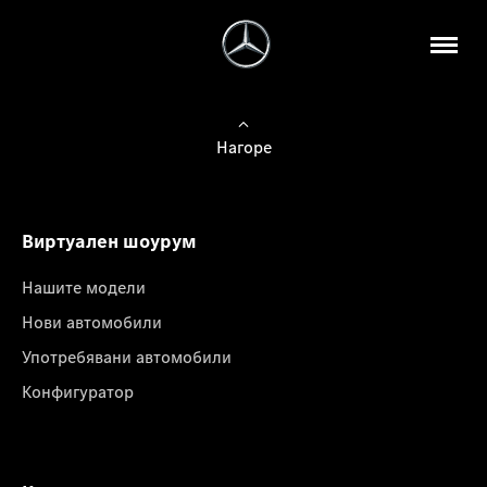
Нагоре
Виртуален шоурум
Нашите модели
Нови автомобили
Употребявани автомобили
Конфигуратор