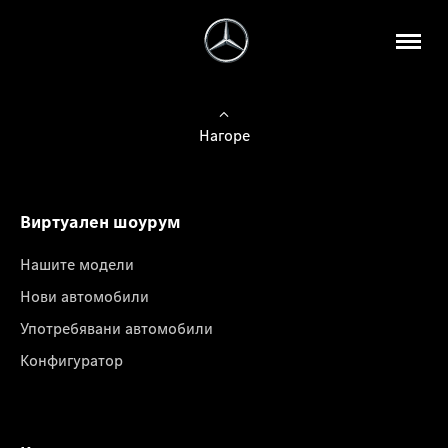
Нагоре
Виртуален шоурум
Нашите модели
Нови автомобили
Употребявани автомобили
Конфигуратор