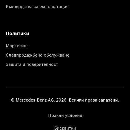
Ръководства за експлоатация
Политики
Маркетинг
Следпродажбено обслужване
Защита и поверителност
© Mercedes-Benz AG. 2026. Всички права запазени.
Правни условия
Бисквитки