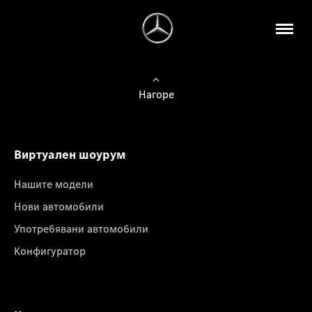
Нагоре
Виртуален шоурум
Нашите модели
Нови автомобили
Употребявани автомобили
Конфигуратор