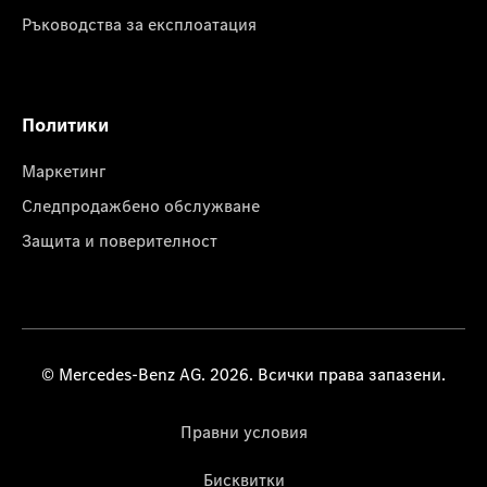
Ръководства за експлоатация
Политики
Маркетинг
Следпродажбено обслужване
Защита и поверителност
© Mercedes-Benz AG. 2026. Всички права запазени.
Правни условия
Бисквитки