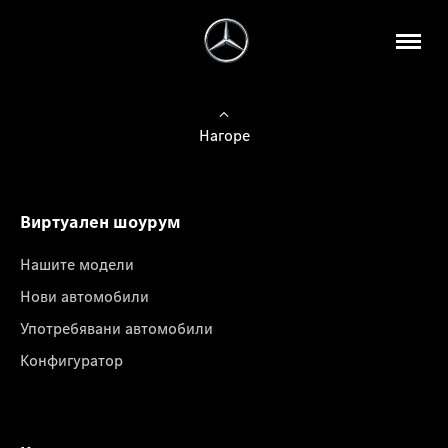
Нагоре
Виртуален шоурум
Нашите модели
Нови автомобили
Употребявани автомобили
Конфигуратор