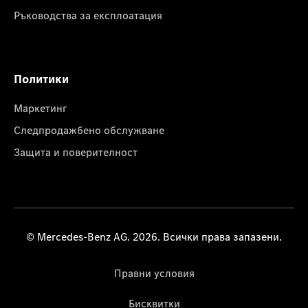
Ръководства за експлоатация
Политики
Маркетинг
Следпродажбено обслужване
Защита и поверителност
© Mercedes-Benz AG. 2026. Всички права запазени.
Правни условия
Бисквитки