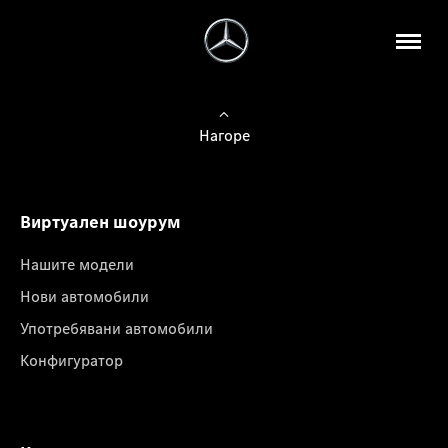
Нагоре
Виртуален шоурум
Нашите модели
Нови автомобили
Употребявани автомобили
Конфигуратор