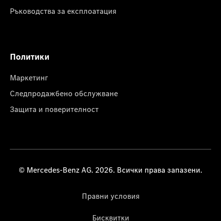
Ръководства за експлоатация
Политики
Маркетинг
Следпродажбено обслужване
Защита и поверителност
© Mercedes-Benz AG. 2026. Всички права запазени.
Правни условия
Бисквитки