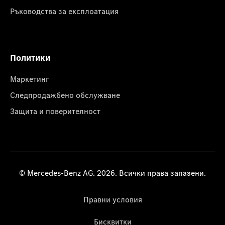
Ръководства за експлоатация
Политики
Маркетинг
Следпродажбено обслужване
Защита и поверителност
© Mercedes-Benz AG. 2026. Всички права запазени.
Правни условия
Бисквитки