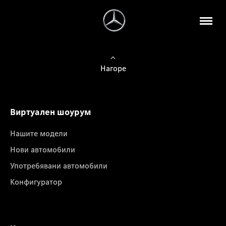
Нагоре
Виртуален шоурум
Нашите модели
Нови автомобили
Употребявани автомобили
Конфигуратор