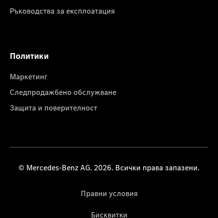
Ръководства за експлоатация
Политики
Маркетинг
Следпродажбено обслужване
Защита и поверителност
© Mercedes-Benz AG. 2026. Всички права запазени.
Правни условия
Бисквитки