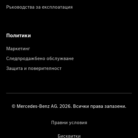
Ръководства за експлоатация
Политики
Маркетинг
Следпродажбено обслужване
Защита и поверителност
© Mercedes-Benz AG. 2026. Всички права запазени.
Правни условия
Бисквитки