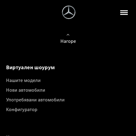
Нагоре
Виртуален шоурум
Нашите модели
Нови автомобили
Употребявани автомобили
Конфигуратор