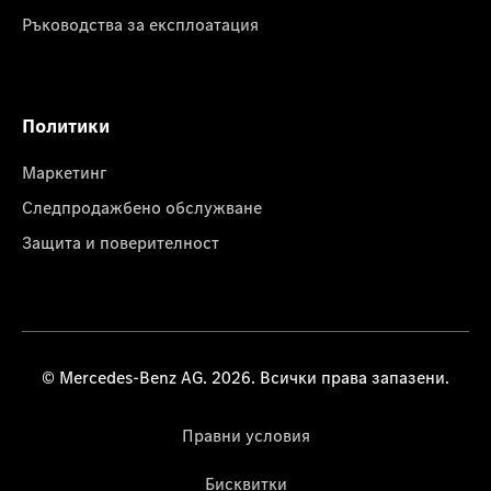
Ръководства за експлоатация
Политики
Маркетинг
Следпродажбено обслужване
Защита и поверителност
© Mercedes-Benz AG. 2026. Всички права запазени.
Правни условия
Бисквитки