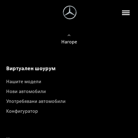
Нагоре
Виртуален шоурум
Нашите модели
Нови автомобили
Употребявани автомобили
Конфигуратор