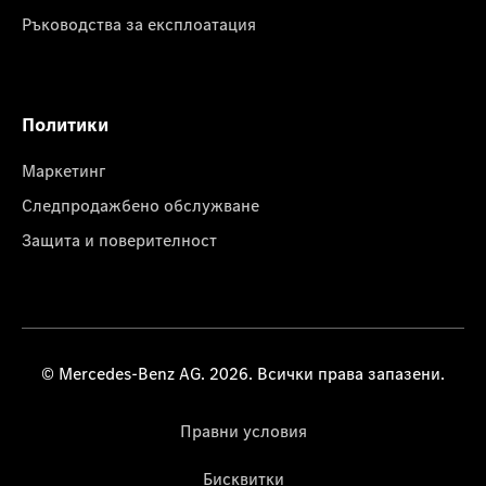
Ръководства за експлоатация
Политики
Маркетинг
Следпродажбено обслужване
Защита и поверителност
© Mercedes-Benz AG. 2026. Всички права запазени.
Правни условия
Бисквитки