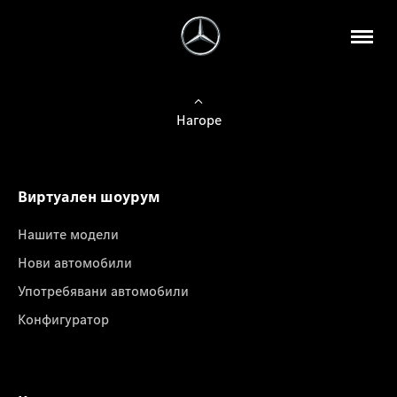
Нагоре
Виртуален шоурум
Нашите модели
Нови автомобили
Употребявани автомобили
Конфигуратор